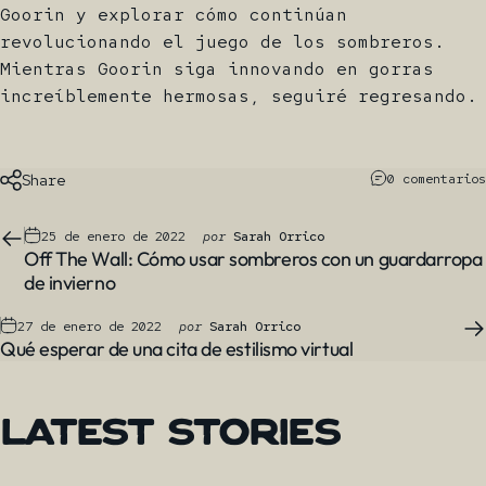
Goorin y explorar cómo continúan
revolucionando el juego de los sombreros.
Mientras Goorin siga innovando en gorras
increíblemente hermosas, seguiré regresando.
Share
0 comentarios
25 de enero de 2022
por
Sarah Orrico
Off The Wall: Cómo usar sombreros con un guardarropa
de invierno
27 de enero de 2022
por
Sarah Orrico
Qué esperar de una cita de estilismo virtual
Latest
Stories