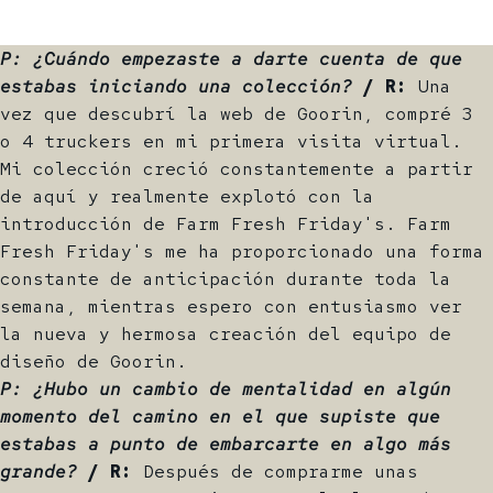
P: ¿Cuándo empezaste a darte cuenta de que
estabas iniciando una colección?
/ R:
Una
vez que descubrí la web de Goorin, compré 3
o 4 truckers en mi primera visita virtual.
Mi colección creció constantemente a partir
de aquí y realmente explotó con la
introducción de Farm Fresh Friday's. Farm
Fresh Friday's me ha proporcionado una forma
constante de anticipación durante toda la
semana, mientras espero con entusiasmo ver
la nueva y hermosa creación del equipo de
diseño de Goorin.
P: ¿Hubo un cambio de mentalidad en algún
momento del camino en el que supiste que
estabas a punto de embarcarte en algo más
grande?
/ R:
Después de comprarme unas