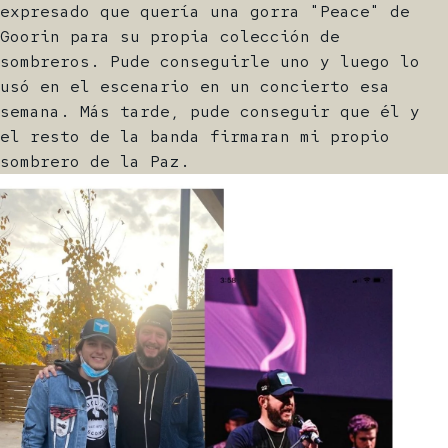
expresado que quería una gorra "Peace" de
Goorin para su propia colección de
sombreros. Pude conseguirle uno y luego lo
usó en el escenario en un concierto esa
semana. Más tarde, pude conseguir que él y
el resto de la banda firmaran mi propio
sombrero de la Paz.