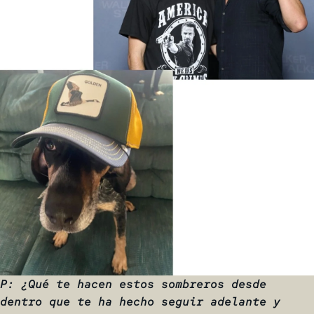
P: ¿Qué te hacen estos sombreros desde
dentro que te ha hecho seguir adelante y