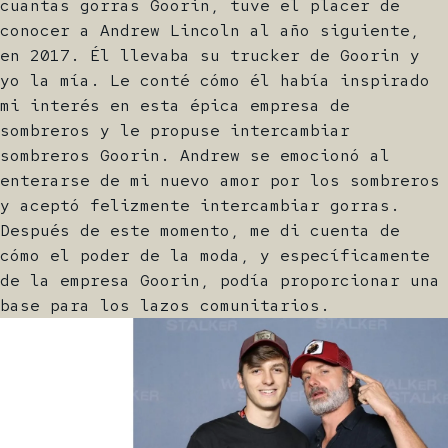
cuantas gorras Goorin, tuve el placer de
conocer a Andrew Lincoln al año siguiente,
en 2017. Él llevaba su trucker de Goorin y
yo la mía. Le conté cómo él había inspirado
mi interés en esta épica empresa de
sombreros y le propuse intercambiar
sombreros Goorin. Andrew se emocionó al
enterarse de mi nuevo amor por los sombreros
y aceptó felizmente intercambiar gorras.
Después de este momento, me di cuenta de
cómo el poder de la moda, y específicamente
de la empresa Goorin, podía proporcionar una
base para los lazos comunitarios.