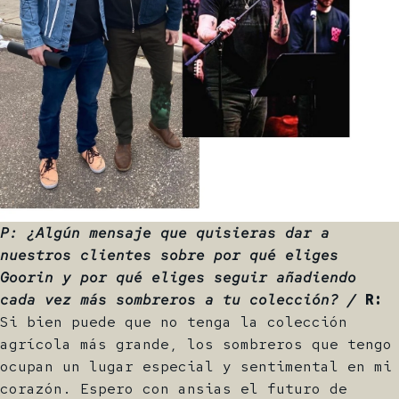
P: ¿Algún mensaje que quisieras dar a
nuestros clientes sobre por qué eliges
Goorin y por qué eliges seguir añadiendo
cada vez más sombreros a tu colección? /
R:
Si bien puede que no tenga la colección
agrícola más grande, los sombreros que tengo
ocupan un lugar especial y sentimental en mi
corazón. Espero con ansias el futuro de