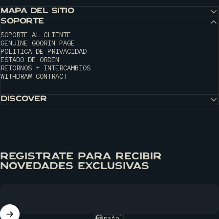
MAPA DEL SITIO
SOPORTE
SOPORTE AL CLIENTE
GENUINE GOORIN PAGE
POLITICA DE PRIVACIDAD
ESTADO DE ORDEN
RETORNOS + INTERCAMBIOS
WITHDRAW CONTRACT
DISCOVER
REGÍSTRATE PARA RECIBIR
NOVEDADES EXCLUSIVAS
Español