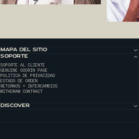
MAPA DEL SITIO
SOPORTE
SOPORTE AL CLIENTE
GENUINE GOORIN PAGE
POLITICA DE PRIVACIDAD
ESTADO DE ORDEN
RETORNOS + INTERCAMBIOS
WITHDRAW CONTRACT
DISCOVER