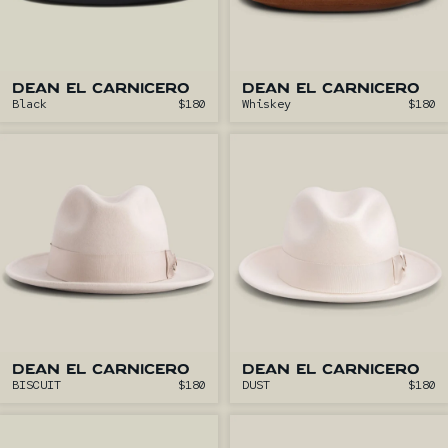
DEAN EL CARNICERO
DEAN EL CARNICERO
Black
$180
Whiskey
$180
DEAN EL CARNICERO
DEAN EL CARNICERO
BISCUIT
$180
DUST
$180